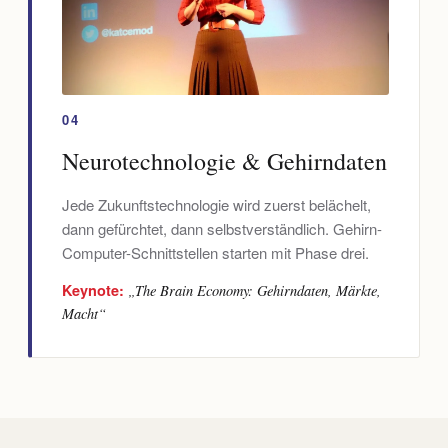
04
Neurotechnologie & Gehirndaten
Jede Zukunftstechnologie wird zuerst belächelt,
dann gefürchtet, dann selbstverständlich. Gehirn-
Computer-Schnittstellen starten mit Phase drei.
Keynote:
„The Brain Economy: Gehirndaten, Märkte,
Macht“