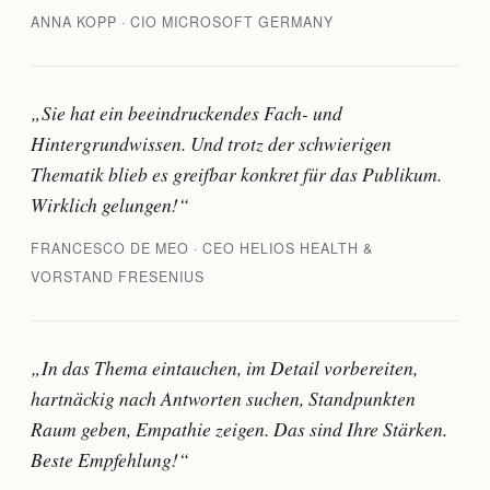
ANNA KOPP · CIO MICROSOFT GERMANY
„Sie hat ein beeindruckendes Fach- und
Hintergrundwissen. Und trotz der schwierigen
Thematik blieb es greifbar konkret für das Publikum.
Wirklich gelungen!“
FRANCESCO DE MEO · CEO HELIOS HEALTH &
VORSTAND FRESENIUS
„In das Thema eintauchen, im Detail vorbereiten,
hartnäckig nach Antworten suchen, Standpunkten
Raum geben, Empathie zeigen. Das sind Ihre Stärken.
Beste Empfehlung!“