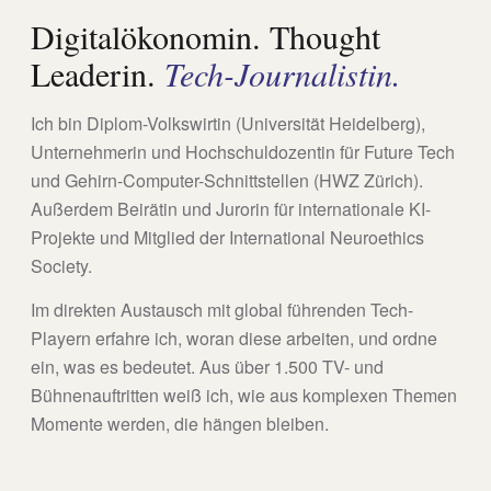
Digitalökonomin. Thought
Leaderin.
Tech-Journalistin.
Ich bin Diplom-Volkswirtin (Universität Heidelberg),
Unternehmerin und Hochschuldozentin für Future Tech
und Gehirn-Computer-Schnittstellen (HWZ Zürich).
Außerdem Beirätin und Jurorin für internationale KI-
Projekte und Mitglied der International Neuroethics
Society.
Im direkten Austausch mit global führenden Tech-
Playern erfahre ich, woran diese arbeiten, und ordne
ein, was es bedeutet. Aus über 1.500 TV- und
Bühnenauftritten weiß ich, wie aus komplexen Themen
Momente werden, die hängen bleiben.