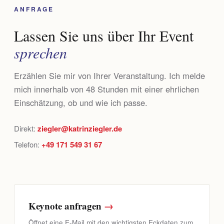
ANFRAGE
Lassen Sie uns über Ihr Event
sprechen
Erzählen Sie mir von Ihrer Veranstaltung. Ich melde
mich innerhalb von 48 Stunden mit einer ehrlichen
Einschätzung, ob und wie ich passe.
Direkt:
ziegler@katrinziegler.de
Telefon:
+49 171 549 31 67
Keynote anfragen
→
Öffnet eine E-Mail mit den wichtigsten Eckdaten zum