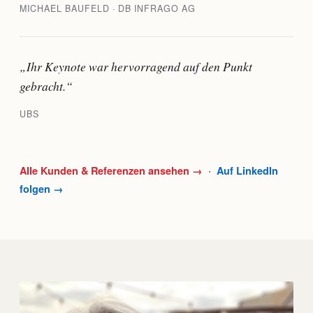
MICHAEL BAUFELD · DB INFRAGO AG
„Ihr Keynote war hervorragend auf den Punkt
gebracht.“
UBS
·
Alle Kunden & Referenzen ansehen →
Auf LinkedIn
folgen →